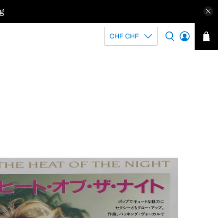
kg
CHF CHF